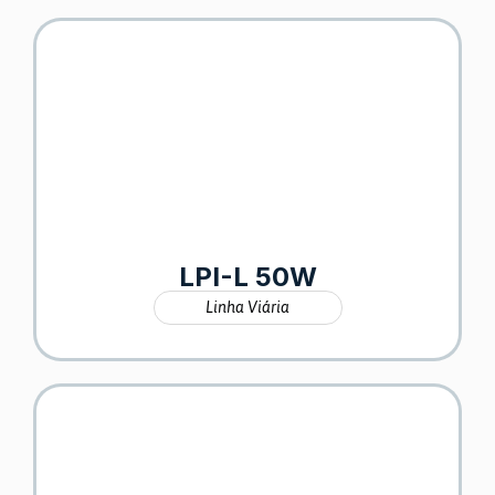
LPI-L 50W
Linha Viária