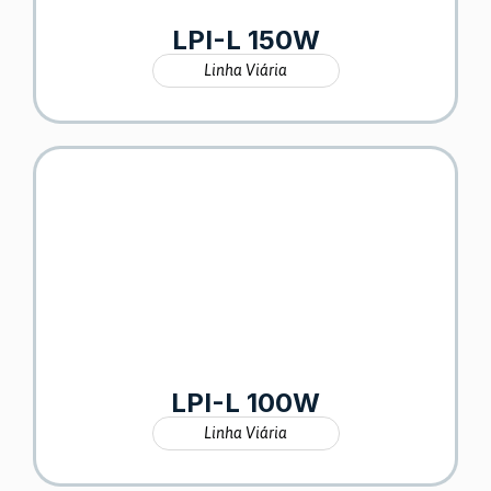
LPI-L 150W
Linha Viária
LPI-L 100W
Linha Viária