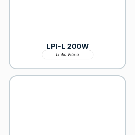
LPI-L 200W
Linha Viária