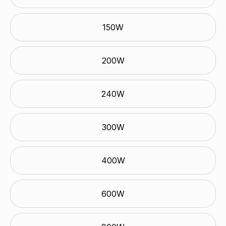
150W
200W
240W
300W
400W
600W