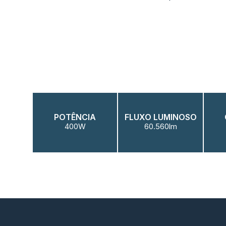
POTÊNCIA
FLUXO LUMINOSO
400W
60.560lm