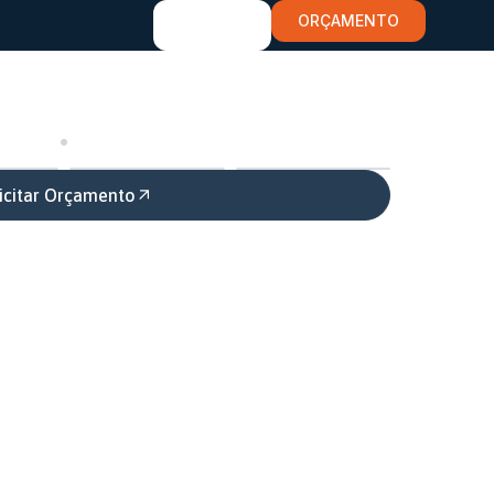
ORÇAMENTO
icitar Orçamento