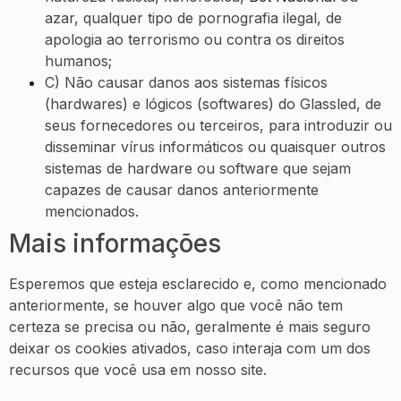
azar, qualquer tipo de pornografia ilegal, de
apologia ao terrorismo ou contra os direitos
humanos;
C) Não causar danos aos sistemas físicos
(hardwares) e lógicos (softwares) do Glassled, de
seus fornecedores ou terceiros, para introduzir ou
disseminar vírus informáticos ou quaisquer outros
sistemas de hardware ou software que sejam
capazes de causar danos anteriormente
mencionados.
Mais informações
Esperemos que esteja esclarecido e, como mencionado
anteriormente, se houver algo que você não tem
certeza se precisa ou não, geralmente é mais seguro
deixar os cookies ativados, caso interaja com um dos
recursos que você usa em nosso site.