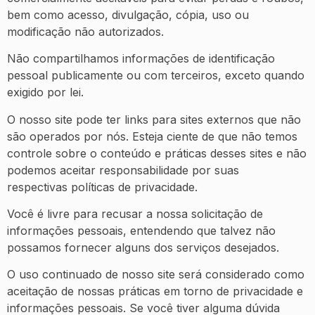
bem como acesso, divulgação, cópia, uso ou
modificação não autorizados.
Não compartilhamos informações de identificação
pessoal publicamente ou com terceiros, exceto quando
exigido por lei.
O nosso site pode ter links para sites externos que não
são operados por nós. Esteja ciente de que não temos
controle sobre o conteúdo e práticas desses sites e não
podemos aceitar responsabilidade por suas
respectivas
políticas de privacidade
.
Você é livre para recusar a nossa solicitação de
informações pessoais, entendendo que talvez não
possamos fornecer alguns dos serviços desejados.
O uso continuado de nosso site será considerado como
aceitação de nossas práticas em torno de privacidade e
informações pessoais. Se você tiver alguma dúvida