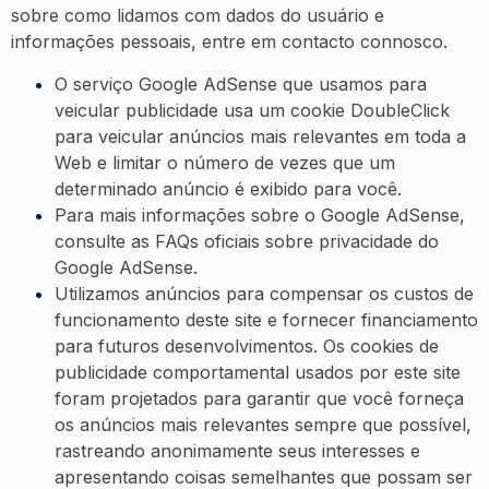
sobre como lidamos com dados do usuário e
informações pessoais, entre em contacto connosco.
O serviço Google AdSense que usamos para
veicular publicidade usa um cookie DoubleClick
para veicular anúncios mais relevantes em toda a
Web e limitar o número de vezes que um
determinado anúncio é exibido para você.
Para mais informações sobre o Google AdSense,
consulte as FAQs oficiais sobre privacidade do
Google AdSense.
Utilizamos anúncios para compensar os custos de
funcionamento deste site e fornecer financiamento
para futuros desenvolvimentos. Os cookies de
publicidade comportamental usados ​​por este site
foram projetados para garantir que você forneça
os anúncios mais relevantes sempre que possível,
rastreando anonimamente seus interesses e
apresentando coisas semelhantes que possam ser