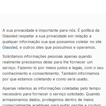
A sua privacidade é importante para nós. É política da
Glassled respeitar a sua privacidade em relação a
qualquer informação sua que possamos coletar no site
Glassled
, e outros sites que possuímos e operamos.
Solicitamos informações pessoais apenas quando
realmente precisamos delas para lhe fornecer um
serviço. Fazemo-lo por meios justos e legais, com o seu
conhecimento e consentimento. Também informamos
por que estamos coletando e como será usado.
Apenas retemos as informações coletadas pelo tempo
necessário para fornecer o serviço solicitado. Quando
armazenamos dados, protegemos dentro de meios
comercialmente aceitáveis ​​para evitar perdas e roubos,