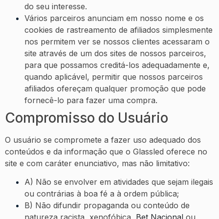
do seu interesse.
Vários parceiros anunciam em nosso nome e os
cookies de rastreamento de afiliados simplesmente
nos permitem ver se nossos clientes acessaram o
site através de um dos sites de nossos parceiros,
para que possamos creditá-los adequadamente e,
quando aplicável, permitir que nossos parceiros
afiliados ofereçam qualquer promoção que pode
fornecê-lo para fazer uma compra.
Compromisso do Usuário
O usuário se compromete a fazer uso adequado dos
conteúdos e da informação que o Glassled oferece no
site e com caráter enunciativo, mas não limitativo:
A) Não se envolver em atividades que sejam ilegais
ou contrárias à boa fé a à ordem pública;
B) Não difundir propaganda ou conteúdo de
natureza racista, xenofóbica,
Bet Nacional
ou